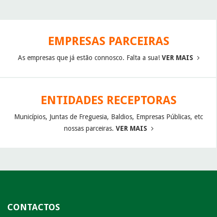
EMPRESAS PARCEIRAS
As empresas que já estão connosco. Falta a sua!
VER MAIS
ENTIDADES RECEPTORAS
Municípios, Juntas de Freguesia, Baldios, Empresas Públicas, etc
nossas parceiras.
VER MAIS
CONTACTOS