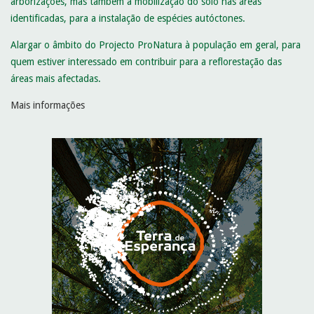
arborizações, mas também a mobilização do solo nas áreas
identificadas, para a instalação de espécies autóctones.
Alargar o âmbito do Projecto ProNatura à população em geral, para
quem estiver interessado em contribuir para a reflorestação das
áreas mais afectadas.
Mais informações