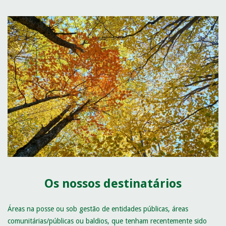
Os nossos destinatários
Áreas na posse ou sob gestão de entidades públicas, áreas
comunitárias/públicas ou baldios, que tenham recentemente sido