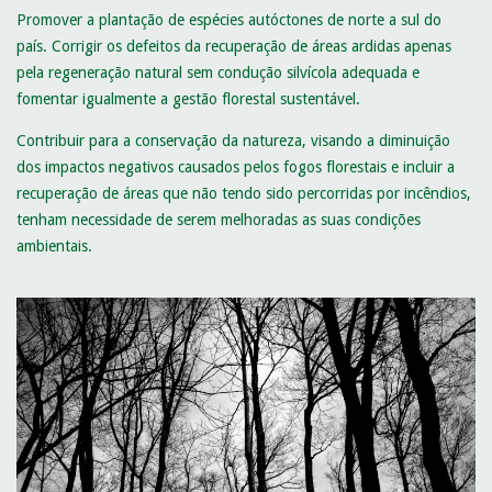
Promover a plantação de espécies autóctones de norte a sul do
país. Corrigir os defeitos da recuperação de áreas ardidas apenas
pela regeneração natural sem condução silvícola adequada e
fomentar igualmente a gestão florestal sustentável.
Contribuir para a conservação da natureza, visando a diminuição
dos impactos negativos causados pelos fogos florestais e incluir a
recuperação de áreas que não tendo sido percorridas por incêndios,
tenham necessidade de serem melhoradas as suas condições
ambientais.