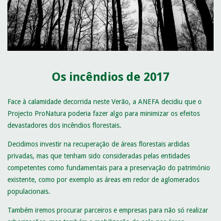
Os incêndios de 2017
Face à calamidade decorrida neste Verão, a ANEFA decidiu que o
Projecto ProNatura poderia fazer algo para minimizar os efeitos
devastadores dos incêndios florestais.
Decidimos investir na recuperação de áreas florestais ardidas
privadas, mas que tenham sido consideradas pelas entidades
competentes como fundamentais para a preservação do património
existente, como por exemplo as áreas em redor de aglomerados
populacionais.
Também iremos procurar parceiros e empresas para não só realizar