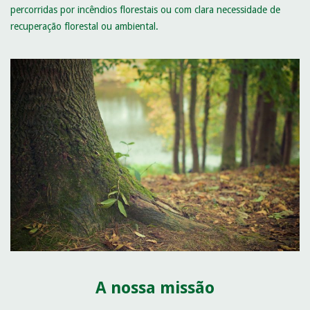
percorridas por incêndios florestais ou com clara necessidade de
recuperação florestal ou ambiental.
A nossa missão