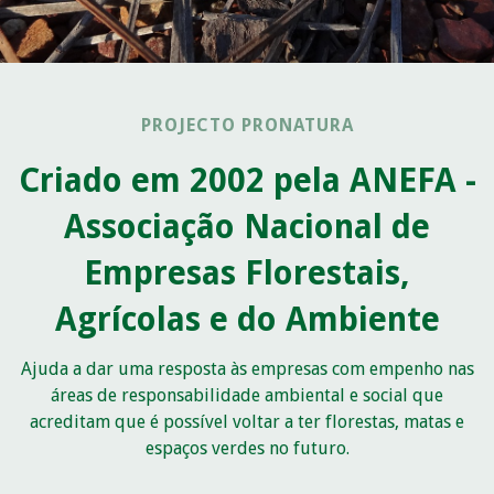
PROJECTO PRONATURA
Criado em 2002 pela ANEFA -
Associação Nacional de
Empresas Florestais,
Agrícolas e do Ambiente
Ajuda a dar uma resposta às empresas com empenho nas
áreas de responsabilidade ambiental e social que
acreditam que é possível voltar a ter florestas, matas e
espaços verdes no futuro.