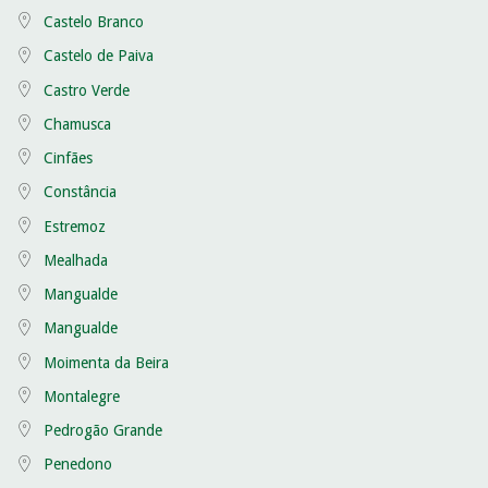
Castelo Branco
Castelo de Paiva
Castro Verde
Chamusca
Cinfães
Constância
Estremoz
Mealhada
Mangualde
Mangualde
Moimenta da Beira
Montalegre
Pedrogão Grande
Penedono