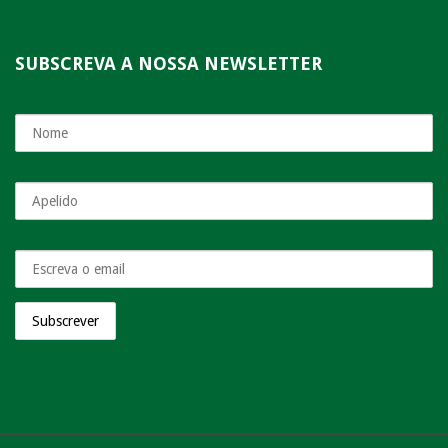
SUBSCREVA A NOSSA NEWSLETTER