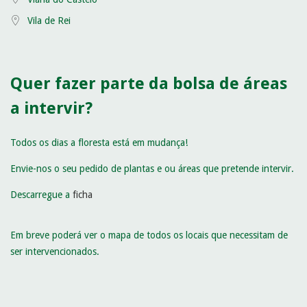
Vila de Rei
Quer fazer parte da bolsa de áreas
a intervir?
Todos os dias a floresta está em mudança!
Envie-nos o seu pedido de plantas e ou áreas que pretende intervir.
Descarregue a
ficha
Em breve poderá ver o mapa de todos os locais que necessitam de
ser intervencionados.